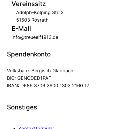
Vereinssitz
Adolph-Kolping Str. 2
51503 Rösrath
E-Mail
info@treueelf1913.de
Spendenkonto
Volksbank Bergisch Gladbach
BIC: GENODED1PAF
IBAN: DE86 3706 2600 1302 2160 17
Sonstiges
Kontaktformular