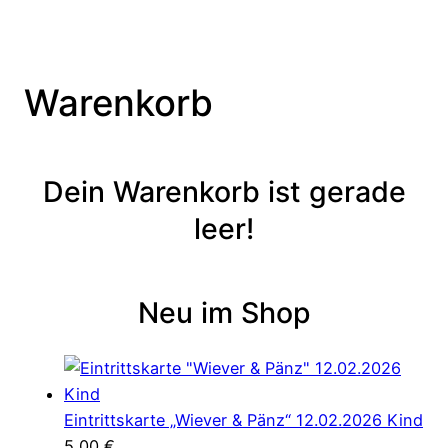
Warenkorb
Dein Warenkorb ist gerade
leer!
Neu im Shop
Eintrittskarte „Wiever & Pänz“ 12.02.2026 Kind
5,00
€