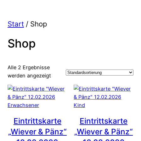
Start
/ Shop
Shop
Alle 2 Ergebnisse
werden angezeigt
Eintrittskarte
Eintrittskarte
„Wiever & Pänz“
„Wiever & Pänz“