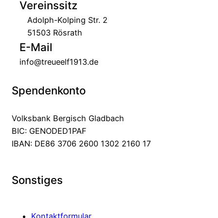
Vereinssitz
Adolph-Kolping Str. 2
51503 Rösrath
E-Mail
info@treueelf1913.de
Spendenkonto
Volksbank Bergisch Gladbach
BIC: GENODED1PAF
IBAN: DE86 3706 2600 1302 2160 17
Sonstiges
Kontaktformular