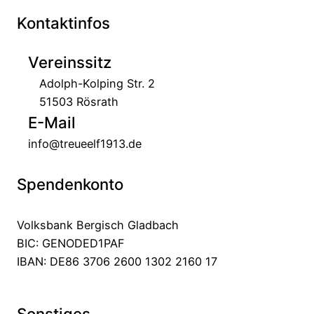
Kontaktinfos
Vereinssitz
Adolph-Kolping Str. 2
51503 Rösrath
E-Mail
info@treueelf1913.de
Spendenkonto
Volksbank Bergisch Gladbach
BIC: GENODED1PAF
IBAN: DE86 3706 2600 1302 2160 17
Sonstiges