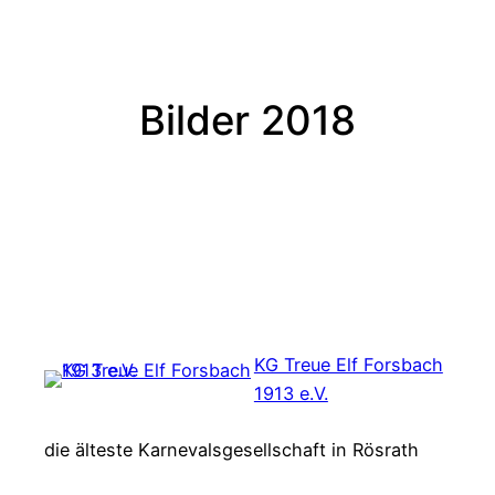
Bilder 2018
KG Treue Elf Forsbach
1913 e.V.
die älteste Karnevalsgesellschaft in Rösrath